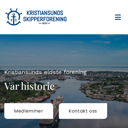
Kristiansunds eldste forening
Vår historie
Medlemmer
Kontakt oss