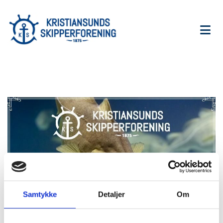
Samtykke
Detaljer
Om