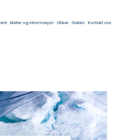
ent
Møter og informasjon
Utleie
Galleri
Kontakt oss